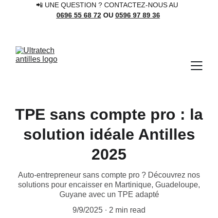
📲 UNE QUESTION ? CONTACTEZ-NOUS AU 
0696 55 68 72
 OU 
0596 97 89 36
TPE sans compte pro : la
solution idéale Antilles
2025
Auto-entrepreneur sans compte pro ? Découvrez nos
solutions pour encaisser en Martinique, Guadeloupe,
Guyane avec un TPE adapté
9/9/2025
2 min read