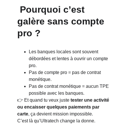
 Pourquoi c’est 
galère sans compte 
pro ?
Les banques locales sont souvent 
débordées et lentes à ouvrir un compte 
pro.
Pas de compte pro = pas de contrat 
monétique.
Pas de contrat monétique = aucun TPE 
possible avec les banques.
👉 Et quand tu veux juste 
tester une activité 
ou encaisser quelques paiements par 
carte
, ça devient mission impossible.
C’est là qu’Ultratech change la donne.