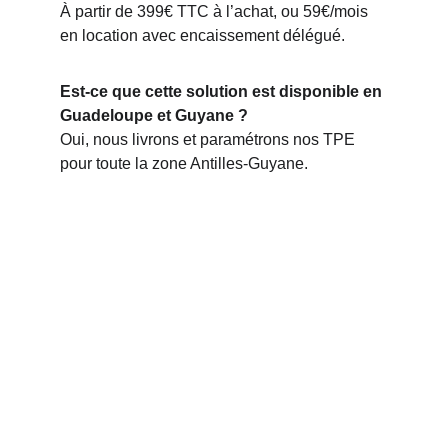
À partir de 399€ TTC à l’achat, ou 59€/mois 
en location avec encaissement délégué.
Est-ce que cette solution est disponible en 
Guadeloupe et Guyane ?
Oui, nous livrons et paramétrons nos TPE 
pour toute la zone Antilles-Guyane.