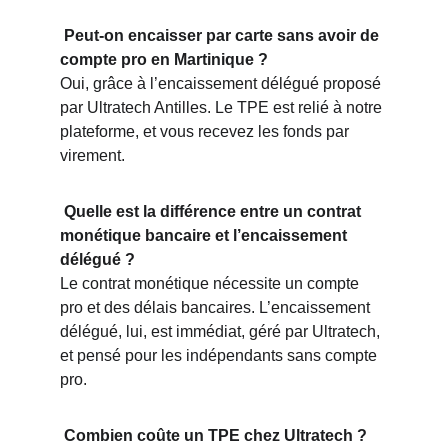
 Peut-on encaisser par carte sans avoir de 
compte pro en Martinique ?
Oui, grâce à l’encaissement délégué proposé 
par Ultratech Antilles. Le TPE est relié à notre 
plateforme, et vous recevez les fonds par 
virement.
 Quelle est la différence entre un contrat 
monétique bancaire et l’encaissement 
délégué ?
Le contrat monétique nécessite un compte 
pro et des délais bancaires. L’encaissement 
délégué, lui, est immédiat, géré par Ultratech, 
et pensé pour les indépendants sans compte 
pro.
 Combien coûte un TPE chez Ultratech ?