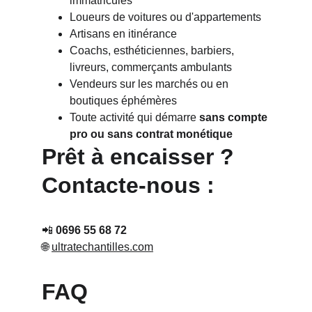
immatriculés
Loueurs de voitures ou d'appartements
Artisans en itinérance
Coachs, esthéticiennes, barbiers, 
livreurs, commerçants ambulants
Vendeurs sur les marchés ou en 
boutiques éphémères
Toute activité qui démarre 
sans compte 
pro ou sans contrat monétique
Prêt à encaisser ? 
Contacte-nous :
📲 
0696 55 68 72
🌐 
ultratechantilles.com
FAQ 