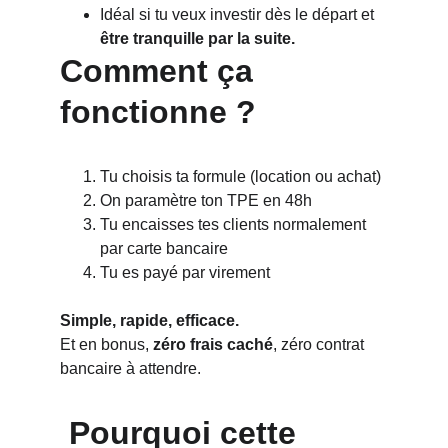
Idéal si tu veux investir dès le départ et 
être tranquille par la suite.
Comment ça 
fonctionne ?
Tu choisis ta formule (location ou achat)
On paramètre ton TPE en 48h 
Tu encaisses tes clients normalement 
par carte bancaire
Tu es payé par virement 
Simple, rapide, efficace.
Et en bonus, 
zéro frais caché
, zéro contrat 
bancaire à attendre.
 Pourquoi cette 