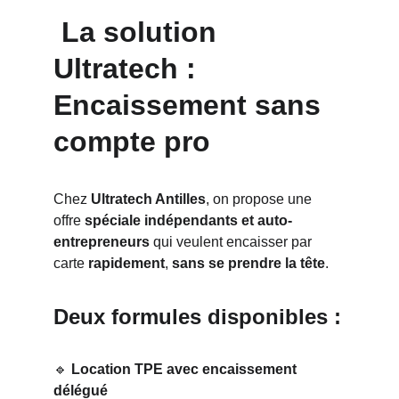
 La solution 
Ultratech : 
Encaissement sans 
compte pro
Chez 
Ultratech Antilles
, on propose une 
offre 
spéciale indépendants et auto-
entrepreneurs
 qui veulent encaisser par 
carte 
rapidement
, 
sans se prendre la tête
.
Deux formules disponibles :
🔹 
Location TPE avec encaissement 
délégué