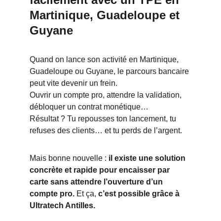
Martinique, Guadeloupe et 
Guyane
Quand on lance son activité en Martinique, 
Guadeloupe ou Guyane, le parcours bancaire 
peut vite devenir un frein.
Ouvrir un compte pro, attendre la validation, 
débloquer un contrat monétique…
Résultat ? Tu repousses ton lancement, tu 
refuses des clients… et tu perds de l’argent.
Mais bonne nouvelle : 
il existe une solution 
concrète et rapide pour encaisser par 
carte sans attendre l’ouverture d’un 
compte pro.
 Et ça, 
c’est possible grâce à 
Ultratech Antilles.