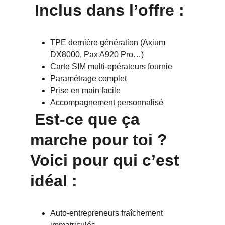
 Inclus dans l’offre :
TPE dernière génération (Axium 
DX8000, Pax A920 Pro…)
Carte SIM multi-opérateurs fournie
Paramétrage complet
Prise en main facile
Accompagnement personnalisé
 Est-ce que ça 
marche pour toi ? 
Voici pour qui c’est 
idéal :
Auto-entrepreneurs fraîchement 