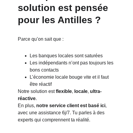
solution est pensée 
pour les Antilles ?
Parce qu’on sait que :
Les banques locales sont saturées
Les indépendants n’ont pas toujours les 
bons contacts
L’économie locale bouge vite et il faut 
être réactif
Notre solution est 
flexible
, 
locale
, 
ultra-
réactive
.
En plus, 
notre service client est basé ici
, 
avec une assistance 6j/7. Tu parles à des 
experts qui comprennent ta réalité.