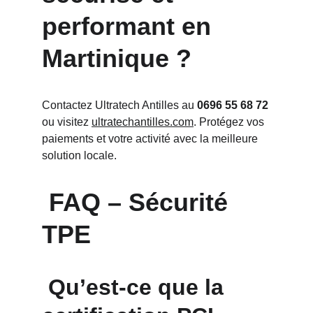
performant en 
Martinique ?
Contactez Ultratech Antilles au 
0696 55 68 72
ou visitez 
ultratechantilles.com
. Protégez vos 
paiements et votre activité avec la meilleure 
solution locale.
 FAQ – Sécurité 
TPE
 Qu’est-ce que la 