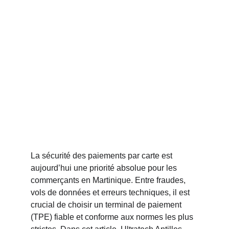
La sécurité des paiements par carte est 
aujourd’hui une priorité absolue pour les 
commerçants en Martinique. Entre fraudes, 
vols de données et erreurs techniques, il est 
crucial de choisir un terminal de paiement 
(TPE) fiable et conforme aux normes les plus 