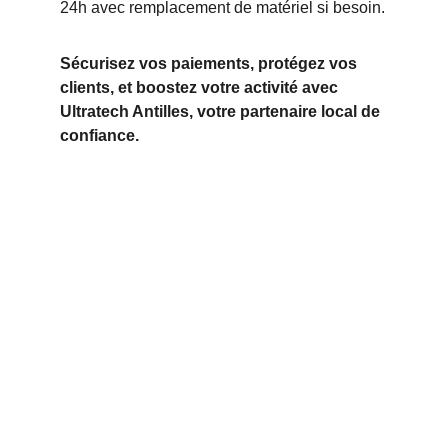
24h avec remplacement de matériel si besoin.
Sécurisez vos paiements, protégez vos 
clients, et boostez votre activité avec 
Ultratech Antilles, votre partenaire local de 
confiance.