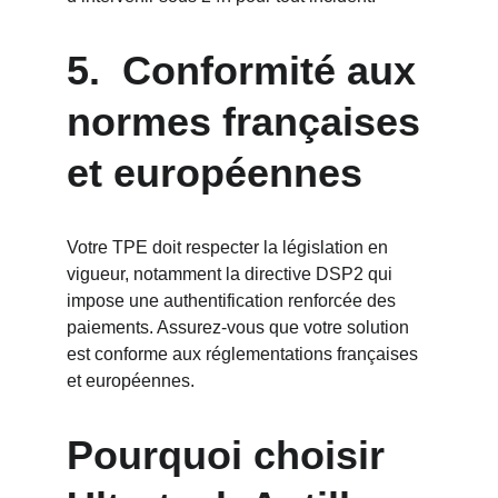
5.  Conformité aux 
normes françaises 
et européennes
Votre TPE doit respecter la législation en 
vigueur, notamment la directive DSP2 qui 
impose une authentification renforcée des 
paiements. Assurez-vous que votre solution 
est conforme aux réglementations françaises 
et européennes.
Pourquoi choisir 