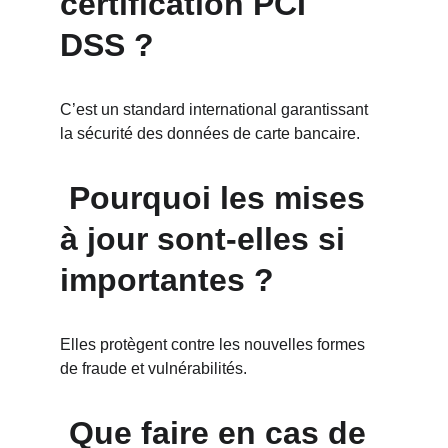
certification PCI 
DSS ?
C’est un standard international garantissant 
la sécurité des données de carte bancaire.
 Pourquoi les mises 
à jour sont-elles si 
importantes ?
Elles protègent contre les nouvelles formes 
de fraude et vulnérabilités.
 Que faire en cas de 