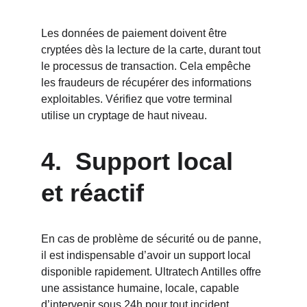
Les données de paiement doivent être 
cryptées dès la lecture de la carte, durant tout 
le processus de transaction. Cela empêche 
les fraudeurs de récupérer des informations 
exploitables. Vérifiez que votre terminal 
utilise un cryptage de haut niveau.
4.  Support local 
et réactif
En cas de problème de sécurité ou de panne, 
il est indispensable d’avoir un support local 
disponible rapidement. Ultratech Antilles offre 
une assistance humaine, locale, capable 
d’intervenir sous 24h pour tout incident.