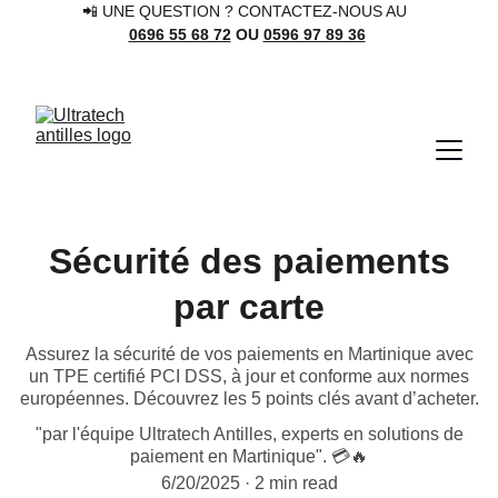
📲 UNE QUESTION ? CONTACTEZ-NOUS AU 
0696 55 68 72
 OU 
0596 97 89 36
Sécurité des paiements
par carte
Assurez la sécurité de vos paiements en Martinique avec
un TPE certifié PCI DSS, à jour et conforme aux normes
européennes. Découvrez les 5 points clés avant d’acheter.
"par l'équipe Ultratech Antilles, experts en solutions de
paiement en Martinique". 💳🔥
6/20/2025
2 min read