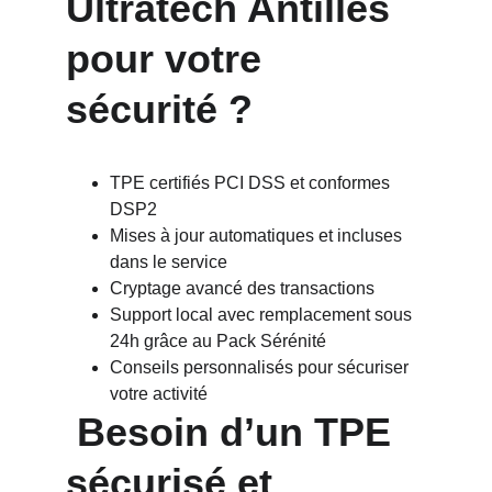
Ultratech Antilles 
pour votre 
sécurité ?
TPE certifiés PCI DSS et conformes 
DSP2
Mises à jour automatiques et incluses 
dans le service
Cryptage avancé des transactions
Support local avec remplacement sous 
24h grâce au Pack Sérénité
Conseils personnalisés pour sécuriser 
votre activité
 Besoin d’un TPE 
sécurisé et 