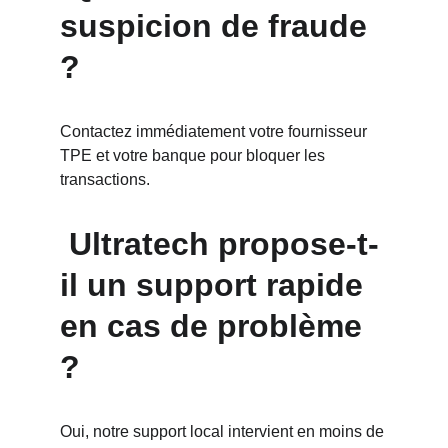
suspicion de fraude 
?
Contactez immédiatement votre fournisseur 
TPE et votre banque pour bloquer les 
transactions.
 Ultratech propose-t-
il un support rapide 
en cas de problème 
?
Oui, notre support local intervient en moins de 