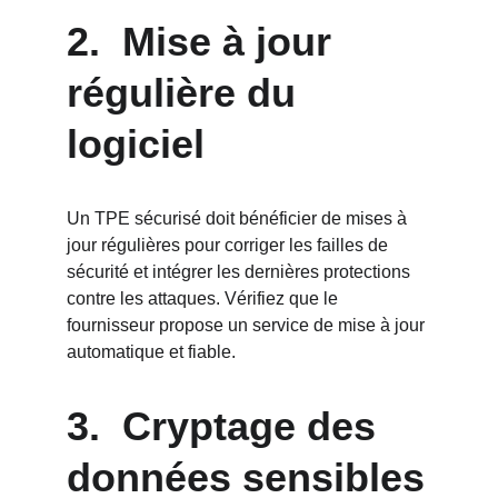
2.  Mise à jour 
régulière du 
logiciel
Un TPE sécurisé doit bénéficier de mises à 
jour régulières pour corriger les failles de 
sécurité et intégrer les dernières protections 
contre les attaques. Vérifiez que le 
fournisseur propose un service de mise à jour 
automatique et fiable.
3.  Cryptage des 
données sensibles