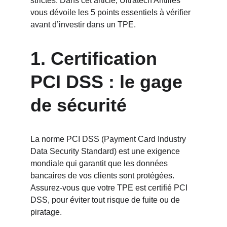
strictes. Dans cet article, Ultratech Antilles 
vous dévoile les 5 points essentiels à vérifier 
avant d’investir dans un TPE.
1. Certification 
PCI DSS : le gage 
de sécurité
La norme PCI DSS (Payment Card Industry 
Data Security Standard) est une exigence 
mondiale qui garantit que les données 
bancaires de vos clients sont protégées. 
Assurez-vous que votre TPE est certifié PCI 
DSS, pour éviter tout risque de fuite ou de 
piratage.