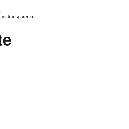
…
ans transparence.