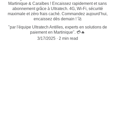
Martinique & Caraïbes ! Encaissez rapidement et sans
abonnement grâce à Ultratech. 4G, Wi-Fi, sécurité
maximale et zéro frais caché. Commandez aujourd’hui,
encaissez dès demain ! 🚀
"par l'équipe Ultratech Antilles, experts en solutions de
paiement en Martinique". 💳🔥
3/17/2025
2 min read