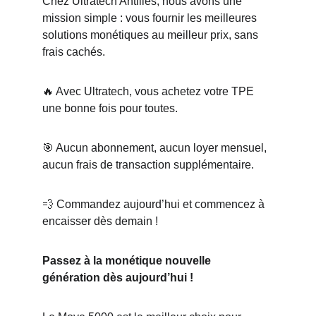
Chez Ultratech Antilles, nous avons une 
mission simple : vous fournir les meilleures 
solutions monétiques au meilleur prix, sans 
frais cachés.
🔥 Avec Ultratech, vous achetez votre TPE 
une bonne fois pour toutes.
🎯 Aucun abonnement, aucun loyer mensuel, 
aucun frais de transaction supplémentaire.
💨 Commandez aujourd’hui et commencez à 
encaisser dès demain !
Passez à la monétique nouvelle 
génération dès aujourd’hui !