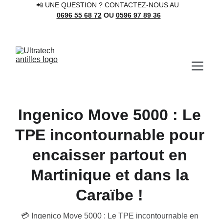
📲 UNE QUESTION ? CONTACTEZ-NOUS AU 
0696 55 68 72
 OU 
0596 97 89 36
Ingenico Move 5000 : Le
TPE incontournable pour
encaisser partout en
Martinique et dans la
Caraïbe !
💳 Ingenico Move 5000 : Le TPE incontournable en