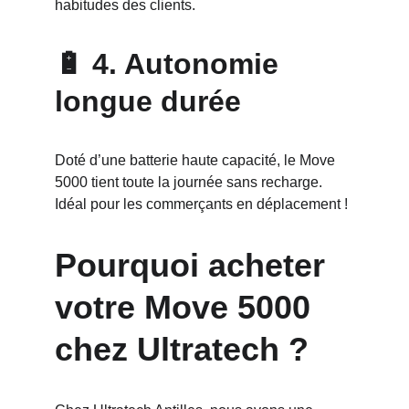
habitudes des clients.
🔋 4. Autonomie 
longue durée
Doté d’une batterie haute capacité, le Move 
5000 tient toute la journée sans recharge. 
Idéal pour les commerçants en déplacement !
Pourquoi acheter 
votre Move 5000 
chez Ultratech ?