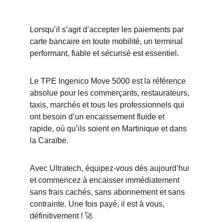
Lorsqu’il s’agit d’accepter les paiements par 
carte bancaire en toute mobilité, un terminal 
performant, fiable et sécurisé est essentiel. 
Le TPE Ingenico Move 5000 est la référence 
absolue pour les commerçants, restaurateurs, 
taxis, marchés et tous les professionnels qui 
ont besoin d’un encaissement fluide et 
rapide, où qu’ils soient en Martinique et dans 
la Caraïbe.
Avec Ultratech, équipez-vous dès aujourd’hui 
et commencez à encaisser immédiatement 
sans frais cachés, sans abonnement et sans 
contrainte. Une fois payé, il est à vous, 
définitivement ! 🚀