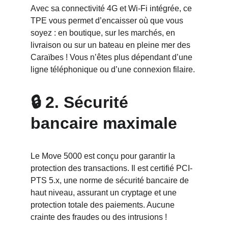
Avec sa connectivité 4G et Wi-Fi intégrée, ce 
TPE vous permet d’encaisser où que vous 
soyez : en boutique, sur les marchés, en 
livraison ou sur un bateau en pleine mer des 
Caraïbes ! Vous n’êtes plus dépendant d’une 
ligne téléphonique ou d’une connexion filaire.
🔒 2. Sécurité 
bancaire maximale
Le Move 5000 est conçu pour garantir la 
protection des transactions. Il est certifié PCI-
PTS 5.x, une norme de sécurité bancaire de 
haut niveau, assurant un cryptage et une 
protection totale des paiements. Aucune 
crainte des fraudes ou des intrusions !