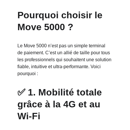
Pourquoi choisir le 
Move 5000 ?
Le Move 5000 n’est pas un simple terminal 
de paiement. C’est un allié de taille pour tous 
les professionnels qui souhaitent une solution 
fiable, intuitive et ultra-performante. Voici 
pourquoi :
✅ 1. Mobilité totale 
grâce à la 4G et au 
Wi-Fi