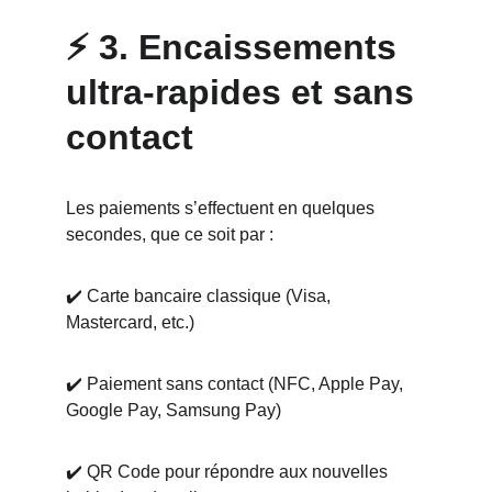
⚡ 3. Encaissements 
ultra-rapides et sans 
contact
Les paiements s’effectuent en quelques 
secondes, que ce soit par :
✔️ Carte bancaire classique (Visa, 
Mastercard, etc.)
✔️ Paiement sans contact (NFC, Apple Pay, 
Google Pay, Samsung Pay)
✔️ QR Code pour répondre aux nouvelles 